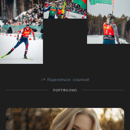
Поделиться ссылкой
ПОРТФОЛИО