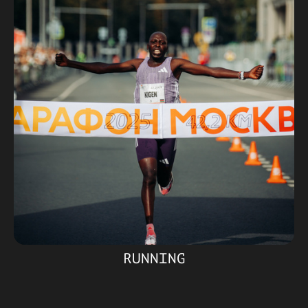
RUNNING