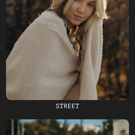
STREET