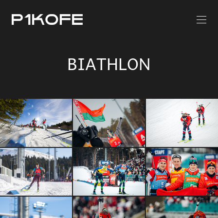
BIATHLON